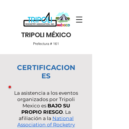
TRIPOLI MÉXICO
Prefectura # 161
CERTIFICACION
ES
La asistencia a los eventos
organizados por Tripoli
Mexico es
BAJO SU
PROPIO RIESGO
. La
afiliación a la
National
Association of Rocketry