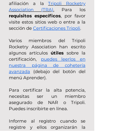
afiliación a la
Tripoli Rocketry
Association (TRA)
.
Para los
requisitos específicos
, por favor
visite estos sitios web o entre a la
sección de
Certificaciones Tripoli
.
Varios miembros del Tripoli
Rocketry Association han escrito
algunos artículos
útiles
sobre la
certificación,
puedes leerlos en
nuestra página de cohetería
avanzada
(debajo del botón del
menú Aprender).
Para certificar la alta potencia,
necesitas ser un miembro
asegurado de NAR o Tripoli.
Puedes inscribirte en línea.
Informe al registro cuando se
registre y ellos organizarán la