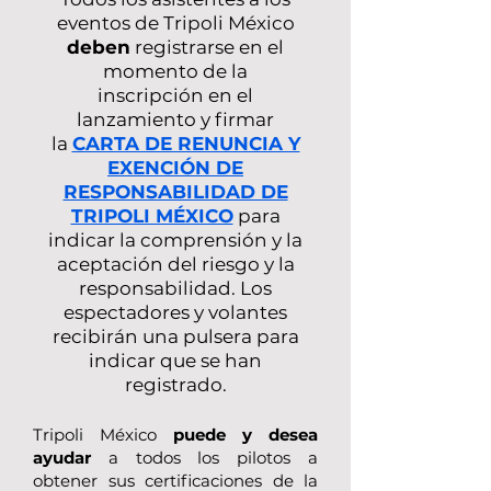
eventos de Tripoli México
deben
registrarse en el
momento de la
inscripción en el
lanzamiento y firmar
la
CARTA DE RENUNCIA Y
EXENCIÓN DE
RESPONSABILIDAD DE
TRIPOLI MÉXICO
para
indicar la comprensión y la
aceptación del riesgo y la
responsabilidad. Los
espectadores y volantes
recibirán una pulsera para
indicar que se han
registrado.
Tripoli México
puede y desea
ayudar
a todos los pilotos a
obtener sus certificaciones de la