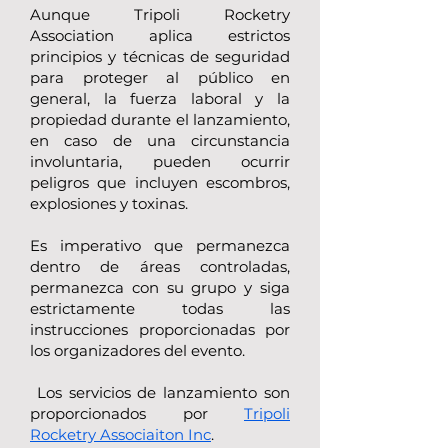
Aunque Tripoli Rocketry
Association aplica estrictos
principios y técnicas de seguridad
para proteger al público en
general, la fuerza laboral y la
propiedad durante el lanzamiento,
en caso de una circunstancia
involuntaria, pueden ocurrir
peligros que incluyen escombros,
explosiones y toxinas.
Es imperativo que permanezca
dentro de áreas controladas,
permanezca con su grupo y siga
estrictamente todas las
instrucciones proporcionadas por
los organizadores del evento.
Los servicios de lanzamiento son
proporcionados por
Tripoli
Rocketry Associaiton Inc
.