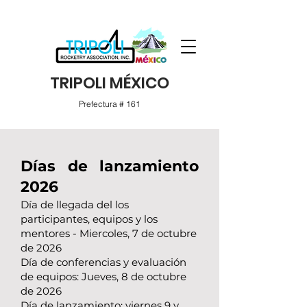
TRIPOLI MÉXICO
Prefectura # 161
Días de lanzamiento
2026
Día de llegada del los
participantes, equipos y los
mentores - Miercoles, 7 de octubre
de 2026
Día de conferencias y evaluación
de equipos: Jueves, 8 de octubre
de 2026
Día de lanzamiento: viernes 9 y