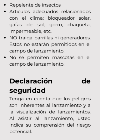
Repelente de insectos
Artículos adecuados relacionados
con el clima: bloqueador solar,
gafas de sol, gorro, chaqueta,
impermeable, etc.
NO traiga parrillas ni generadores.
Estos no estarán permitidos en el
campo de lanzamiento.
No se permiten mascotas en el
campo de lanzamiento.
Declaración de
seguridad
Tenga en cuenta que los peligros
son inherentes al lanzamiento y a
la visualización de lanzamientos.
Al asistir al lanzamiento, usted
indica su comprensión del riesgo
potencial.