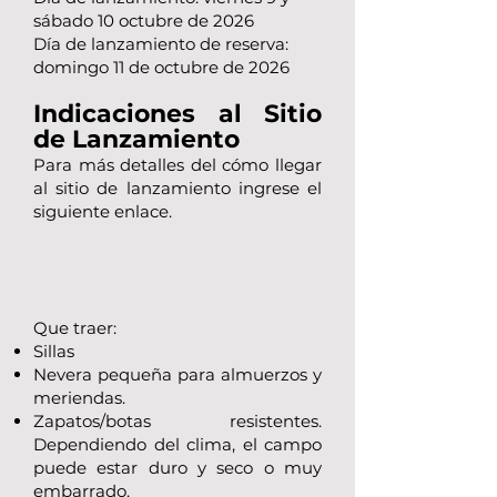
sábado 10 octubre de 2026
Día de lanzamiento de reserva:
domingo 11 de octubre de 2026
Indicaciones al Sitio
de Lanzamiento
Para más detalles del cómo llegar
al sitio de lanzamiento ingrese el
siguiente enlace.
Que traer:
Sillas
Nevera pequeña para almuerzos y
meriendas.
Zapatos/botas resistentes.
Dependiendo del clima, el campo
puede estar duro y seco o muy
embarrado.