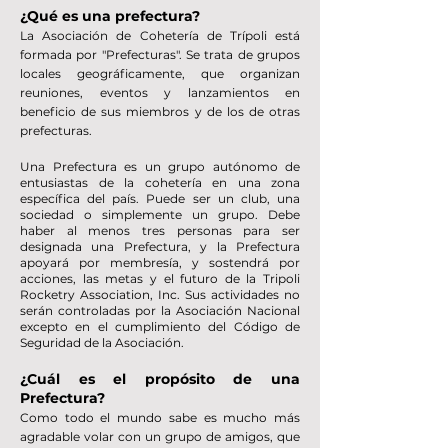
¿Qué es una prefectura?
La Asociación de Cohetería de Trípoli está
formada por "Prefecturas". Se trata de grupos
locales geográficamente, que organizan
reuniones, eventos y lanzamientos en
beneficio de sus miembros y de los de otras
prefecturas.
Una Prefectura es un grupo autónomo de
entusiastas de la cohetería en una zona
específica del país. Puede ser un club, una
sociedad o simplemente un grupo. Debe
haber al menos tres personas para ser
designada una Prefectura, y la Prefectura
apoyará por membresía, y sostendrá por
acciones, las metas y el futuro de la Tripoli
Rocketry Association, Inc. Sus actividades no
serán controladas por la Asociación Nacional
excepto en el cumplimiento del Código de
Seguridad de la Asociación.
¿Cuál es el propósito de una
Prefectura?
Como todo el mundo sabe es mucho más
agradable volar con un grupo de amigos, que