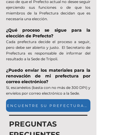
caso de que el Prefecto actual no desee seguir
ejerciendo sus funciones o de que los
miembros de la Prefectura decidan que es
necesaria una elección.
¿Qué proceso se sigue para la
elección de Prefecto?
Cada prefectura decide el proceso a seguir,
pero debe ser abierto y justo. El Secretario de
Prefectura es responsable de informar del
resultado a la Sede de Trípoli.
¿Puedo enviar los materiales para la
renovación de mi prefectura por
correo electrónico?
Sí, escanéelos (basta con no más de 300 DPI) y
envíelos por correo electrónico a la Sede.
ENCUENTRE SU PREFECTURA MÁS CERCANA
PREGUNTAS
FRECUENTES