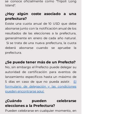
se conoce oficialmente como "Trípoli Long
Island".
¿Hay algún coste asociado a una
prefectura?
Existe una cuota anual de 10 USD que debe
abonarse junto con la notificación anual de los
resultados de las elecciones a la prefectura,
generalmente en enero de cada año natural.
Si se trata de una nueva prefectura, la cuota
deberá abonarse cuando se apruebe la
prefectura.
¿Se puede tener más de un Prefecto?
No, sin embargo el Prefecto puede delegar su
autoridad de certificación para eventos de
lanzamiento específicos hasta un máximo de
5 días en caso de que no pueda asistir.
El
formulario de delegación y las condiciones
pueden encontrarse aquí.
¿Cuándo pueden celebrarse
elecciones a la Prefectura?
Pueden celebrarse en cualquier momento, en