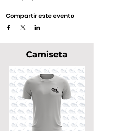
Compartir este evento
Camiseta